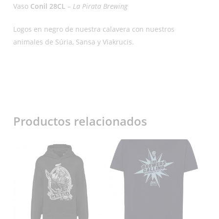
Vaso
Conil 28CL
–
La Pirata Brewing
Logos en negro de nuestra calavera con nuestros
animales de Súria, Sansa y Viakrucis.
Productos relacionados