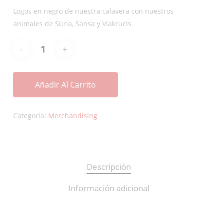
Logos en negro de nuestra calavera con nuestros
animales de Súria, Sansa y Viakrucis.
Añadir Al Carrito
Categoría:
Merchandising
Descripción
Información adicional