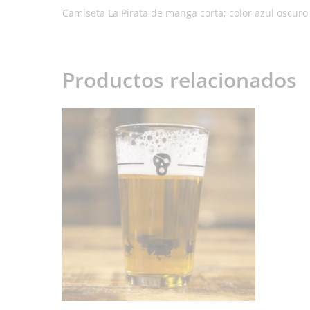
Camiseta La Pirata de manga corta; color azul oscuro 
Productos relacionados