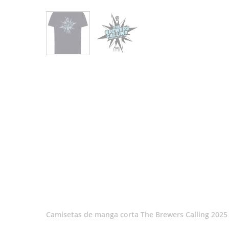
Camisetas de manga corta The Brewers Calling 2025