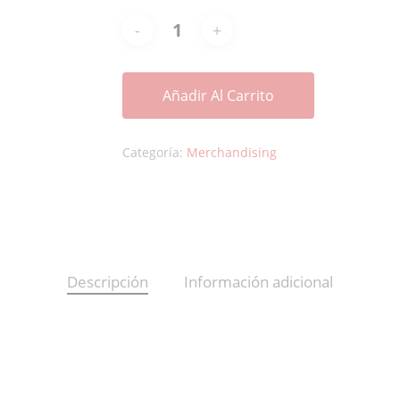
Añadir Al Carrito
Categoría:
Merchandising
Descripción
Información adicional