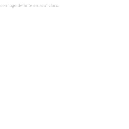
con logo delante en azul claro.