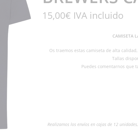
15,00
€
IVA incluido
CAMISETA L
Os traemos estas camiseta de alta calidad,
Tallas dispo
Puedes comentarnos que tal
Realizamos los envíos en cajas de 12 unidades