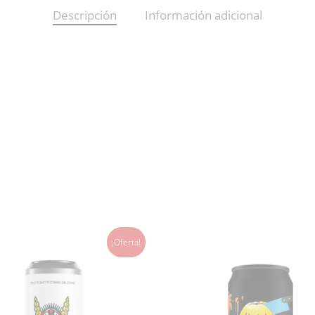
Descripción
Información adicional
¡Oferta!