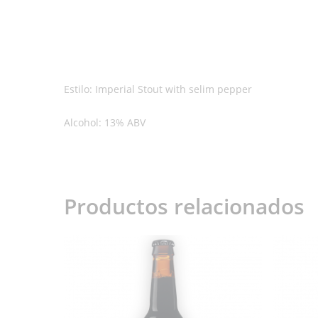
Estilo: Imperial Stout with selim pepper
Alcohol: 13% ABV
Productos relacionados