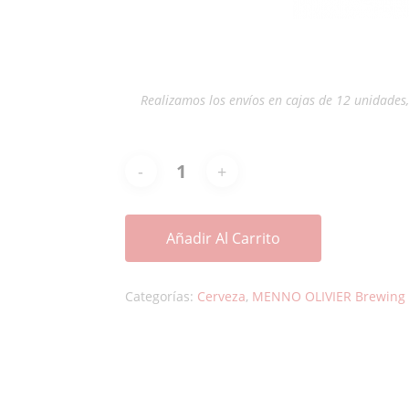
Realizamos los envíos en cajas de 12 unidades
Añadir Al Carrito
Categorías:
Cerveza
,
MENNO OLIVIER Brewing