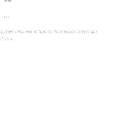
***
, puedes componer la tuya con los tipos de cerveza que
desees.