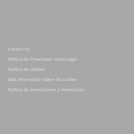
Contact Us
Política de Privacidad / Aviso Legal
Política de cookies
Más información sobre las cookies
Política de devoluciones y reembolsos