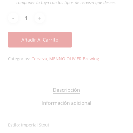
componer la tuya con los tipos de cerveza que desees.
Añadir Al Carrito
Categorías:
Cerveza
,
MENNO OLIVIER Brewing
Descripción
Información adicional
Estilo: Imperial Stout