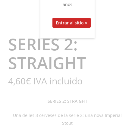
años
SERIES 2:
STRAIGHT
4,60
€
IVA incluido
SERIES 2: STRAIGHT
Una de les 3 cerveses de la sèrie 2; una nova Imperial
Stout