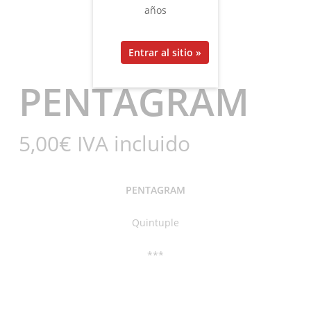
años
PENTAGRAM
5,00
€
IVA incluido
PENTAGRAM
Quintuple
***