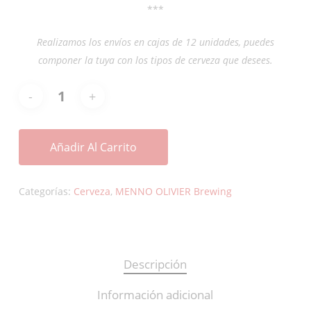
***
Realizamos los envíos en cajas de 12 unidades, puedes
componer la tuya con los tipos de cerveza que desees.
Añadir Al Carrito
Categorías:
Cerveza
,
MENNO OLIVIER Brewing
Descripción
Información adicional