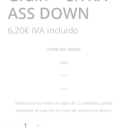
ASS DOWN
6,20
€
IVA incluido
CITRA ASS DOWN
DIPA
***
***
Realizamos los envíos en cajas de 12 unidades, puedes
componer la tuya con los tipos de cerveza que desees.