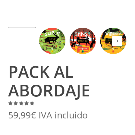
PACK AL
ABORDAJE
59,99
€
IVA incluido