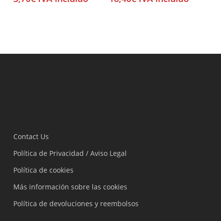
Contact Us
Política de Privacidad / Aviso Legal
Política de cookies
Más información sobre las cookies
Política de devoluciones y reembolsos