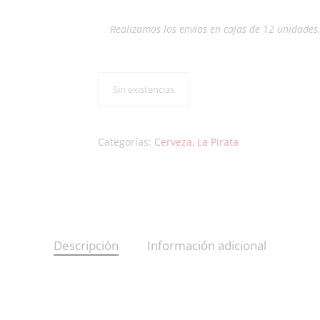
Realizamos los envíos en cajas de 12 unidades
Sin existencias
Categorías:
Cerveza
,
La Pirata
Descripción
Información adicional