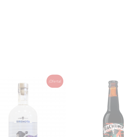
¡Oferta!