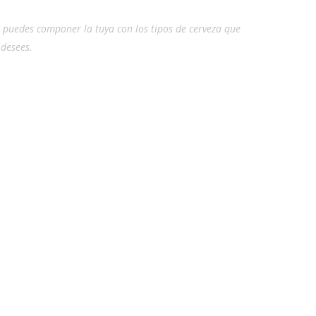
, puedes componer la tuya con los tipos de cerveza que
desees.