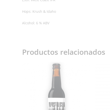
Hops: Krush & Idaho
Alcohol: 6 % ABV
Productos relacionados