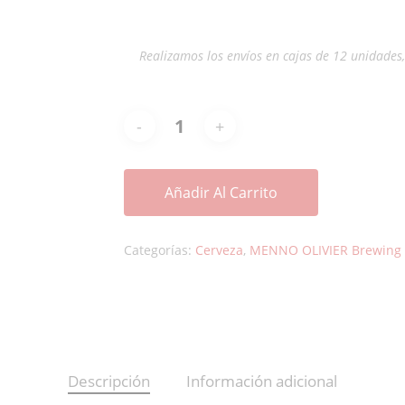
Realizamos los envíos en cajas de 12 unidades
Añadir Al Carrito
Categorías:
Cerveza
,
MENNO OLIVIER Brewing
Descripción
Información adicional