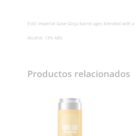
Estil: Imperial Gose Ginja barrel ages blended with a
Alcohol: 13% ABV
Productos relacionados