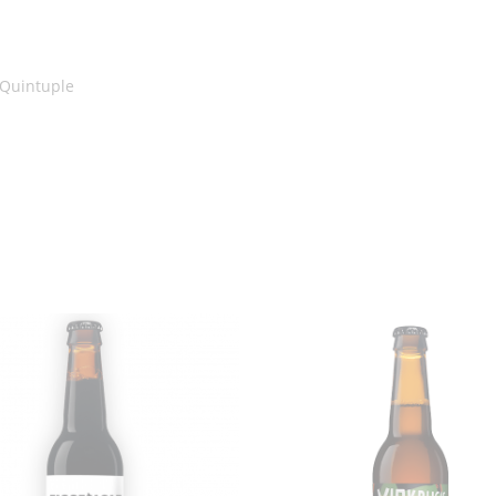
 Quintuple