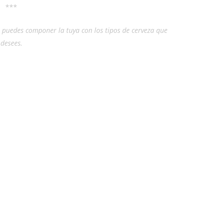
***
, puedes componer la tuya con los tipos de cerveza que
desees.