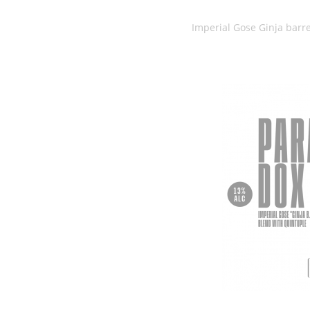
Imperial Gose Ginja barr