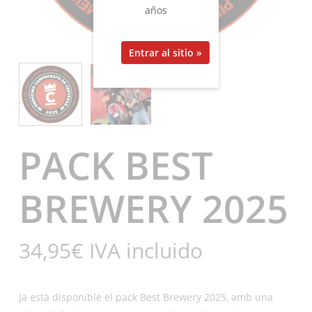
años
PACK BEST
BREWERY 2025
34,95
€
IVA incluido
Ja està disponible el pack Best Brewery 2025, amb una