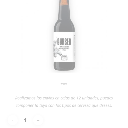
***
Realizamos los envíos en cajas de 12 unidades, puedes
componer la tuya con los tipos de cerveza que desees.