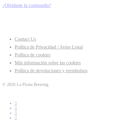
¿Olvidaste la contraseña?
Contact Us
Política de Privacidad / Aviso Legal
Política de cookies
Más información sobre las cookies
Política de devoluciones y reembolsos
© 2026 La Pirata Brewing.
facebook
linkedin
youtube
instagram