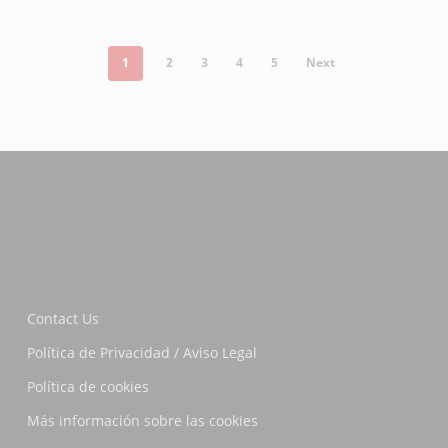
1
2
3
4
5
Next
Contact Us
Política de Privacidad / Aviso Legal
Política de cookies
Más información sobre las cookies