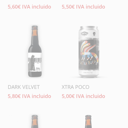
5,60
€
IVA incluido
5,50
€
IVA incluido
Añadir Al Carrito
Añadir Al Carrito
DARK VELVET
XTRA POCO
5,80
€
IVA incluido
5,00
€
IVA incluido